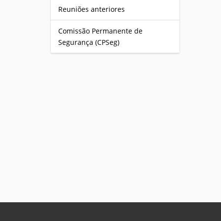
Reuniões anteriores
Comissão Permanente de
Segurança (CPSeg)