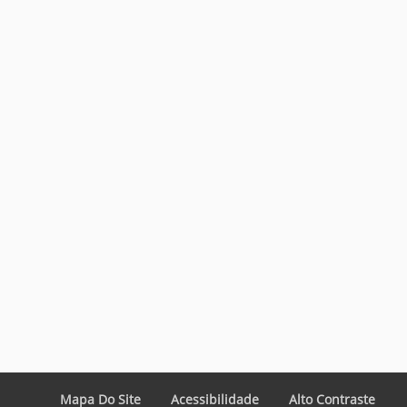
Mapa Do Site
Acessibilidade
Alto Contraste