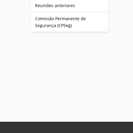
Reuniões anteriores
Comissão Permanente de
Segurança (CPSeg)