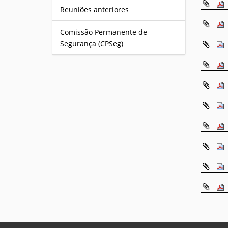
Reuniões anteriores
Comissão Permanente de
Segurança (CPSeg)