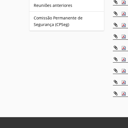
Reuniões anteriores
Comissão Permanente de
Segurança (CPSeg)