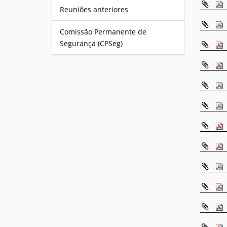
Reuniões anteriores
Comissão Permanente de
Segurança (CPSeg)