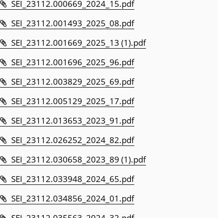
SEI_23112.000669_2024_15.pdf
SEI_23112.001493_2025_08.pdf
SEI_23112.001669_2025_13 (1).pdf
SEI_23112.001696_2025_96.pdf
SEI_23112.003829_2025_69.pdf
SEI_23112.005129_2025_17.pdf
SEI_23112.013653_2023_91.pdf
SEI_23112.026252_2024_82.pdf
SEI_23112.030658_2023_89 (1).pdf
SEI_23112.033948_2024_65.pdf
SEI_23112.034856_2024_01.pdf
SEI_23112.035563_2024_32.pdf