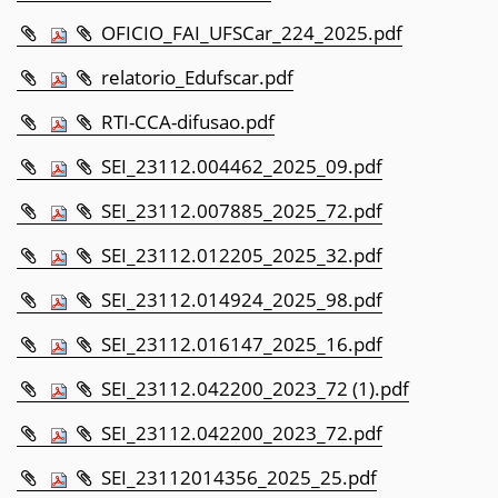
OFICIO_FAI_UFSCar_224_2025.pdf
relatorio_Edufscar.pdf
RTI-CCA-difusao.pdf
SEI_23112.004462_2025_09.pdf
SEI_23112.007885_2025_72.pdf
SEI_23112.012205_2025_32.pdf
SEI_23112.014924_2025_98.pdf
SEI_23112.016147_2025_16.pdf
SEI_23112.042200_2023_72 (1).pdf
SEI_23112.042200_2023_72.pdf
SEI_23112014356_2025_25.pdf