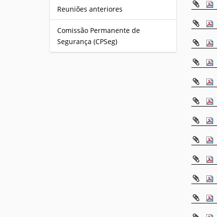
Reuniões anteriores
Comissão Permanente de
Segurança (CPSeg)