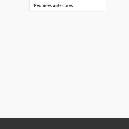
Reuniões anteriores