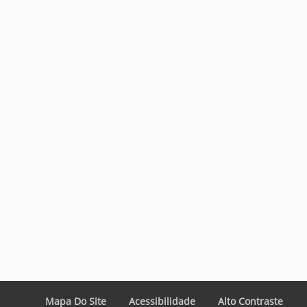
Mapa Do Site
Acessibilidade
Alto Contraste