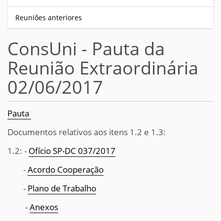
Reuniões anteriores
ConsUni - Pauta da
Reunião Extraordinária
02/06/2017
Pauta
Documentos relativos aos itens 1.2 e 1.3:
1.2: -
Ofício SP-DC 037/2017
-
Acordo Cooperação
-
Plano de Trabalho
-
Anexos