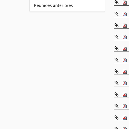
Reuniões anteriores