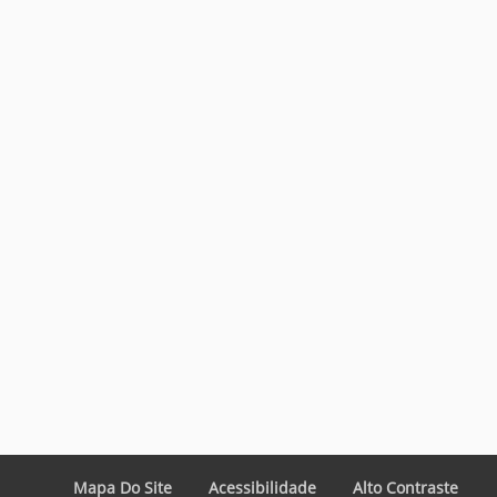
Mapa Do Site
Acessibilidade
Alto Contraste