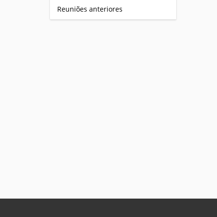
Reuniões anteriores