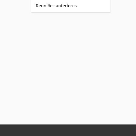
Reuniões anteriores