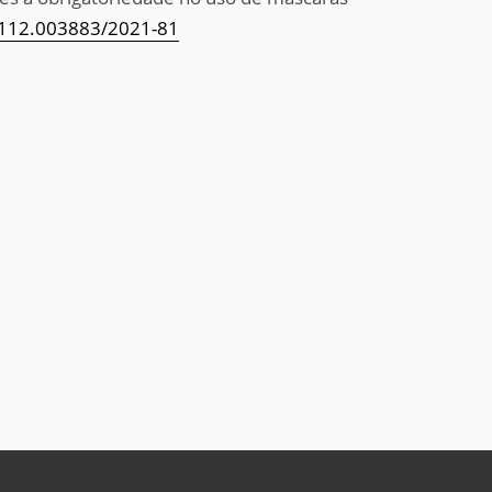
3112.003883/2021-81