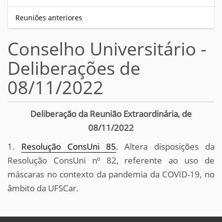
Reuniões anteriores
Conselho Universitário -
Deliberações de
08/11/2022
Deliberação da Reunião Extraordinária, de
08/11/2022
1.
Resolução ConsUni 85
. Altera disposições da
Resolução ConsUni nº 82, referente
ao uso de
máscaras no contexto da pandemia da COVID-19, no
âmbito da UFSCar.