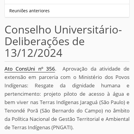
Reuniões anteriores
Conselho Universitário-
Deliberações de
13/12/2024
Ato ConsUni nº 356
. Aprovação da atividade de
extensão em parceria com o Ministério dos Povos
Indígenas: Resgate da dignidade humana e
pertencimento: projeto piloto de acesso à água e
bem viver nas Terras Indígenas Jaraguá (São Paulo) e
Tenondé Porã (São Bernardo do Campo) no âmbito
da Política Nacional de Gestão Territorial e Ambiental
de Terras Indígenas (PNGATI).