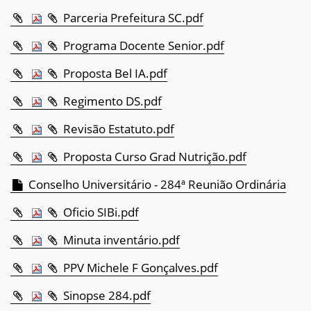
Parceria Prefeitura SC.pdf
Programa Docente Senior.pdf
Proposta Bel IA.pdf
Regimento DS.pdf
Revisão Estatuto.pdf
Proposta Curso Grad Nutrição.pdf
Conselho Universitário - 284ª Reunião Ordinária
Oficio SIBi.pdf
Minuta inventário.pdf
PPV Michele F Gonçalves.pdf
Sinopse 284.pdf