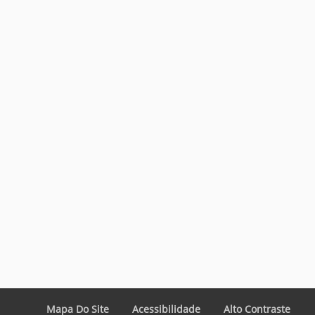
Mapa Do Site
Acessibilidade
Alto Contraste