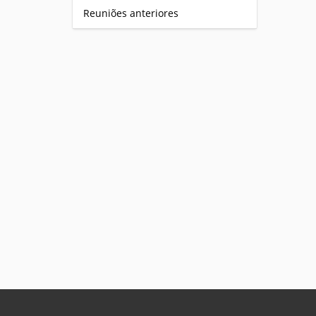
Reuniões anteriores