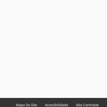
Mapa Do Site
Acessibilidade
Alto Contraste