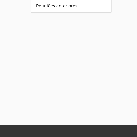
Reuniões anteriores