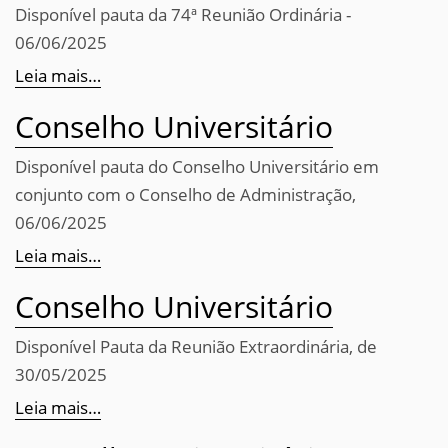
Disponível pauta da 74ª Reunião Ordinária -
06/06/2025
Leia mais…
Conselho Universitário
Disponível pauta do Conselho Universitário em
conjunto com o Conselho de Administração,
06/06/2025
Leia mais…
Conselho Universitário
Disponível Pauta da Reunião Extraordinária, de
30/05/2025
Leia mais…