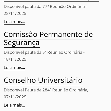
Disponível pauta da 77ª Reunião Ordinária -
28/11/2025
Leia mais…
Comissão Permanente de
Segurança
Disponível pauta da 5ª Reunião Ordinária -
18/11/2025
Leia mais…
Conselho Universitário
Disponível Pauta da 284ª Reunião Ordinária,
07/11/2025
Leia mais…