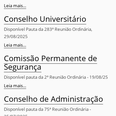
Leia mais…
Conselho Universitário
Disponível Pauta da 283ª Reunião Ordinária,
29/08/2025
Leia mais…
Comissão Permanente de
Segurança
Disponível pauta da 2ª Reunião Ordinária - 19/08/25
Leia mais…
Conselho de Administração
Disponível pauta da 75ª Reunião Ordinária -