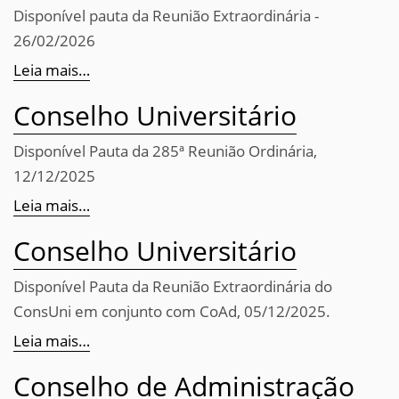
Disponível pauta da Reunião Extraordinária -
26/02/2026
Leia mais…
Conselho Universitário
Disponível Pauta da 285ª Reunião Ordinária,
12/12/2025
Leia mais…
Conselho Universitário
Disponível Pauta da Reunião Extraordinária do
ConsUni em conjunto com CoAd, 05/12/2025.
Leia mais…
Conselho de Administração