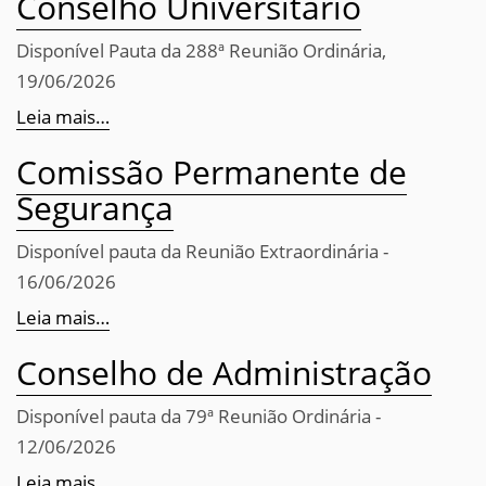
Conselho Universitário
Disponível Pauta da 288ª Reunião Ordinária,
19/06/2026
Leia mais…
Comissão Permanente de
Segurança
Disponível pauta da Reunião Extraordinária -
16/06/2026
Leia mais…
Conselho de Administração
Disponível pauta da 79ª Reunião Ordinária -
12/06/2026
Leia mais…