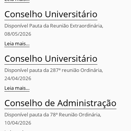
Conselho Universitário
Disponível Pauta da Reunião Extraordinária,
08/05/2026
Leia mais…
Conselho Universitário
Disponível pauta da 287ª reunião Ordinária,
24/04/2026
Leia mais…
Conselho de Administração
Disponível pauta da 78ª Reunião Ordinária,
10/04/2026