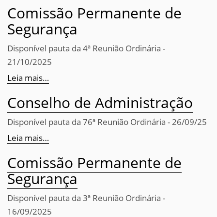
Comissão Permanente de
Segurança
Disponível pauta da 4ª Reunião Ordinária -
21/10/2025
Leia mais…
Conselho de Administração
Disponível pauta da 76ª Reunião Ordinária - 26/09/25
Leia mais…
Comissão Permanente de
Segurança
Disponível pauta da 3ª Reunião Ordinária -
16/09/2025