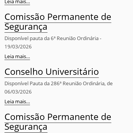
Leia mais…
Comissão Permanente de
Segurança
Disponível pauta da 6ª Reunião Ordinária -
19/03/2026
Leia mais…
Conselho Universitário
Disponível Pauta da 286ª Reunião Ordinária, de
06/03/2026
Leia mais…
Comissão Permanente de
Segurança