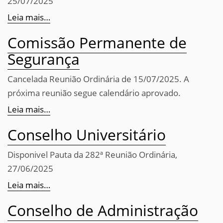
25/07/2025
Leia mais…
Comissão Permanente de
Segurança
Cancelada Reunião Ordinária de 15/07/2025. A
próxima reunião segue calendário aprovado.
Leia mais…
Conselho Universitário
Disponivel Pauta da 282ª Reunião Ordinária,
27/06/2025
Leia mais…
Conselho de Administração