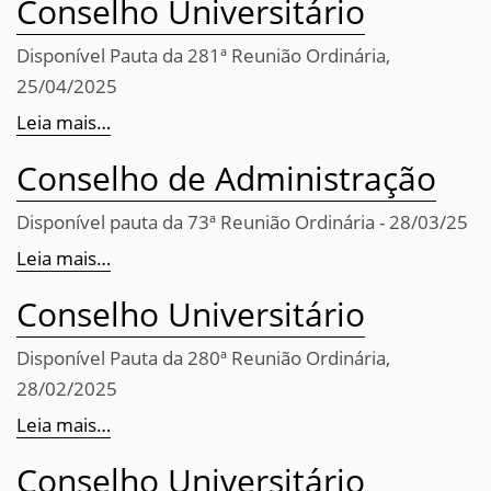
Conselho Universitário
Disponível Pauta da 281ª Reunião Ordinária,
25/04/2025
Leia mais…
Conselho de Administração
Disponível pauta da 73ª Reunião Ordinária - 28/03/25
Leia mais…
Conselho Universitário
Disponível Pauta da 280ª Reunião Ordinária,
28/02/2025
Leia mais…
Conselho Universitário